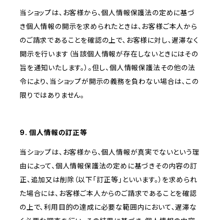
当ショップは、お客様から、個人情報保護法の定めに基づ
き個人情報の開示を求められたときは、お客様ご本人から
のご請求であることを確認の上で、お客様に対し、遅滞なく
開示を行います（当該個人情報が存在しないときにはその
旨を通知いたします。）。但し、個人情報保護法その他の法
令により、当ショップが開示の義務を負わない場合は、この
限りではありません。
9. 個人情報の訂正等
当ショップは、お客様から、個人情報が真実でないという理
由によって、個人情報保護法の定めに基づきその内容の訂
正、追加又は削除（以下「訂正等」といいます。）を求められ
た場合には、お客様ご本人からのご請求であることを確認
の上で、利用目的の達成に必要な範囲内において、遅滞な