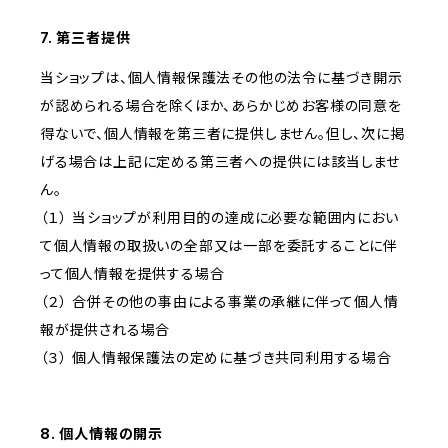
7. 第三者提供
当ショップは、個人情報保護法その他の法令に基づき開示
が認められる場合を除くほか、あらかじめお客様の同意を
得ないで、個人情報を第三者に提供しません。但し、次に掲
げる場合は上記に定める第三者への提供には該当しませ
ん。
（１） 当ショップが利用目的の達成に必要な範囲内におい
て個人情報の取扱いの全部又は一部を委託することに伴
って個人情報を提供する場合
（２） 合併その他の事由による事業の承継に伴って個人情
報が提供される場合
（３） 個人情報保護法の定めに基づき共同利用する場合
8. 個人情報の開示