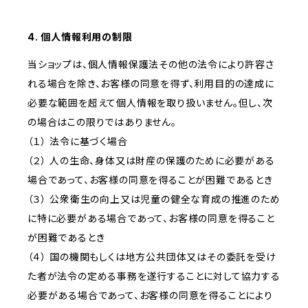
4. 個人情報利用の制限
当ショップは、個人情報保護法その他の法令により許容さ
れる場合を除き、お客様の同意を得ず、利用目的の達成に
必要な範囲を超えて個人情報を取り扱いません。但し、次
の場合はこの限りではありません。
（１） 法令に基づく場合
（２） 人の生命、身体又は財産の保護のために必要がある
場合であって、お客様の同意を得ることが困難であるとき
（３） 公衆衛生の向上又は児童の健全な育成の推進のため
に特に必要がある場合であって、お客様の同意を得ること
が困難であるとき
（４） 国の機関もしくは地方公共団体又はその委託を受け
た者が法令の定める事務を遂行することに対して協力する
必要がある場合であって、お客様の同意を得ることにより