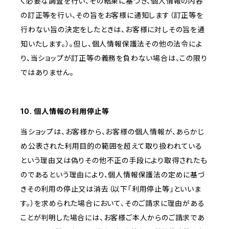
く必要な調査を行い、その結果に基づき、個人情報の内容
の訂正等を行い、その旨をお客様に通知します（訂正等を
行わない旨の決定をしたときは、お客様に対しその旨を通
知いたします。）。但し、個人情報保護法その他の法令によ
り、当ショップが訂正等の義務を負わない場合は、この限り
ではありません。
10. 個人情報の利用停止等
当ショップは、お客様から、お客様の個人情報が、あらかじ
め公表された利用目的の範囲を超えて取り扱われている
という理由又は偽りその他不正の手段により取得されたも
のであるという理由により、個人情報保護法の定めに基づ
きその利用の停止又は消去（以下「利用停止等」といいま
す。）を求められた場合において、そのご請求に理由がある
ことが判明した場合には、お客様ご本人からのご請求であ