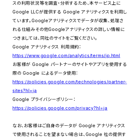
スの利用状況等を調査・分析するため、本サービス上に
Google LLCが提供する Google アナリティクスを利用し
ています。Googleアナリティクスでデータが収集、処理さ
れる仕組みその他Googleアナリティクスの詳しい情報に
つきましては、同社のサイトをご覧ください。
Google アナリティクス 利用規約：
https://www.google.com/analytics/terms/jp.html
お客様が Google パートナーのサイトやアプリを使用する
際の Google によるデータ使用：
https://policies.google.com/technologies/partner-
sites?hl=ja
Google プライバシーポリシー：
https://policies.google.com/privacy?hl=ja
なお、お客様はご自身のデータが Google アナリティクス
で使用されることを望まない場合は、Google 社の提供す