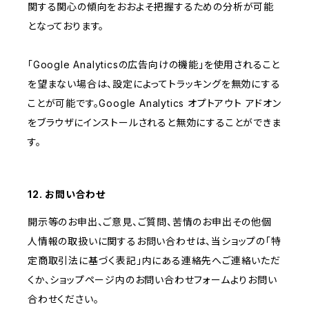
関する関心の傾向をおおよそ把握するための分析が可能
となっております。
「Google Analyticsの広告向けの機能」を使用されること
を望まない場合は、設定によってトラッキングを無効にする
ことが可能です。Google Analytics オプトアウト アドオン
をブラウザにインストールされると無効にすることができま
す。
12. お問い合わせ
開示等のお申出、ご意見、ご質問、苦情のお申出その他個
人情報の取扱いに関するお問い合わせは、当ショップの「特
定商取引法に基づく表記」内にある連絡先へご連絡いただ
くか、ショップページ内のお問い合わせフォームよりお問い
合わせください。