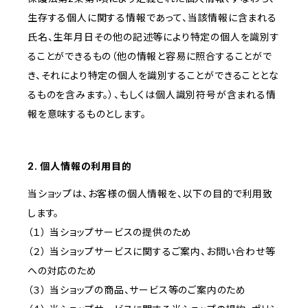
生存する個人に関する情報であって、当該情報に含まれる
氏名、生年月日その他の記述等により特定の個人を識別す
ることができるもの（他の情報と容易に照合することがで
き、それにより特定の個人を識別することができることとな
るものを含みます。）、もしくは個人識別符号が含まれる情
報を意味するものとします。
2. 個人情報の利用目的
当ショップは、お客様の個人情報を、以下の目的で利用致
します。
（１） 当ショップサービスの提供のため
（２） 当ショップサービスに関するご案内、お問い合わせ等
への対応のため
（３） 当ショップの商品、サービス等のご案内のため