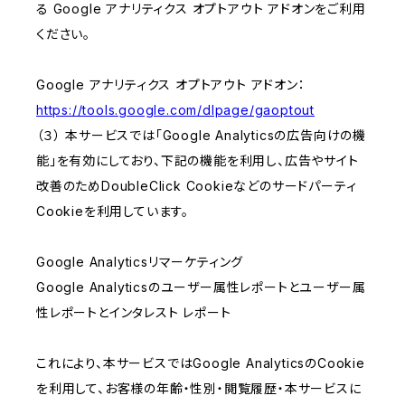
る Google アナリティクス オプトアウト アドオンをご利用
ください。
Google アナリティクス オプトアウト アドオン：
https://tools.google.com/dlpage/gaoptout
（３） 本サービスでは「Google Analyticsの広告向けの機
能」を有効にしており、下記の機能を利用し、広告やサイト
改善のためDoubleClick Cookieなどのサードパーティ
Cookieを利用しています。
Google Analyticsリマーケティング
Google Analyticsのユーザー属性レポートとユーザー属
性レポートとインタレスト レポート
これにより、本サービスではGoogle AnalyticsのCookie
を利用して、お客様の年齢・性別・閲覧履歴・本サービスに