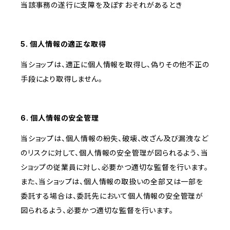
当該事務の遂行に支障を及ぼすおそれがあるとき
5. 個人情報の適正な取得
当ショップは、適正に個人情報を取得し、偽りその他不正の
手段により取得しません。
6. 個人情報の安全管理
当ショップは、個人情報の紛失、破壊、改ざん及び漏洩など
のリスクに対して、個人情報の安全管理が図られるよう、当
ショップの従業員に対し、必要かつ適切な監督を行います。
また、当ショップは、個人情報の取扱いの全部又は一部を
委託する場合は、委託先において個人情報の安全管理が
図られるよう、必要かつ適切な監督を行います。