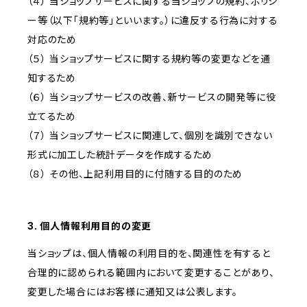
（４） 当ショップサービスに関する当ショップの規約、ポリシ
ー等（以下「規約等」といいます。）に違反する行為に対する
対応のため
（５） 当ショップサービスに関する規約等の変更などを通
知するため
（６） 当ショップサービスの改善、新サービスの開発等に役
立てるため
（７） 当ショップサービスに関連して、個別を識別できない
形式に加工した統計データを作成するため
（８） その他、上記利用目的に付随する目的のため
3. 個人情報利用目的の変更
当ショップは、個人情報の利用目的を、関連性を有すると
合理的に認められる範囲内において変更することがあり、
変更した場合にはお客様に通知又は公表します。