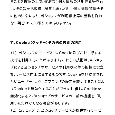
ることを確認の上で、遅滞なく個人情報の利用停止等を行
い、その旨をお客様に通知します。但し、個人情報保護法そ
の他の法令により、当ショップが利用停止等の義務を負わ
ない場合は、この限りではありません。
11. Cookie（クッキー）その他の技術の利用
（１） 当ショップのサービスは、Cookie及びこれに類する
技術を利用することがあります。これらの技術は、当ショッ
プによる当ショップのサービスの利用状況等の把握に役立
ち、サービス向上に資するものです。Cookieを無効化され
たいユーザーは、ウェブブラウザの設定を変更することによ
りCookieを無効化することができます。但し、Cookieを
無効化すると、当ショップのサービスの一部の機能をご利
用いただけなくなる場合があります。
（２） 当ショップは、当ショップサービスが提供するサービ