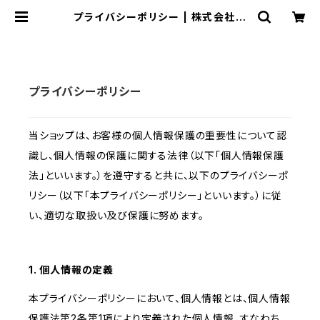
プライバシーポリシー | 株式会社ベ
テル
プライバシーポリシー
当ショップは、お客様の個人情報保護の重要性について認
識し、個人情報の保護に関する法律（以下「個人情報保護
法」といいます。）を遵守すると共に、以下のプライバシーポ
リシー（以下「本プライバシーポリシー」といいます。）に従
い、適切な取扱い及び保護に努めます。
1. 個人情報の定義
本プライバシーポリシーにおいて、個人情報とは、個人情報
保護法第2条第1項により定義された個人情報、すなわち、